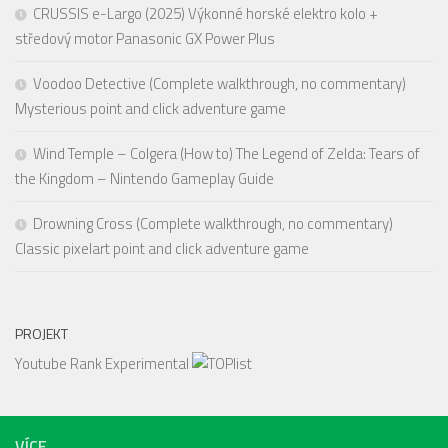
CRUSSIS e-Largo (2025) Výkonné horské elektro kolo +
středový motor Panasonic GX Power Plus
Voodoo Detective (Complete walkthrough, no commentary)
Mysterious point and click adventure game
Wind Temple – Colgera (How to) The Legend of Zelda: Tears of
the Kingdom – Nintendo Gameplay Guide
Drowning Cross (Complete walkthrough, no commentary)
Classic pixelart point and click adventure game
PROJEKT
Youtube Rank Experimental
VÍCE