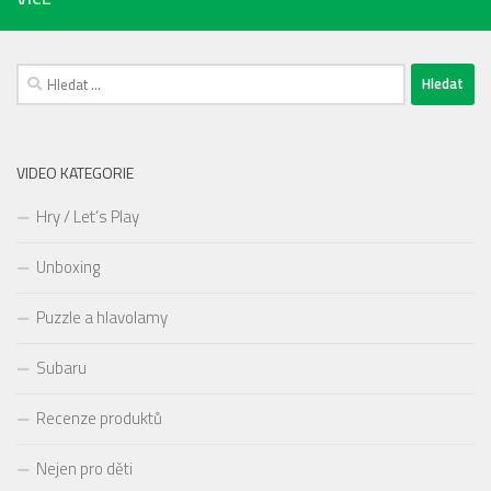
Vyhledávání
VIDEO KATEGORIE
Hry / Let’s Play
Unboxing
Puzzle a hlavolamy
Subaru
Recenze produktů
Nejen pro děti